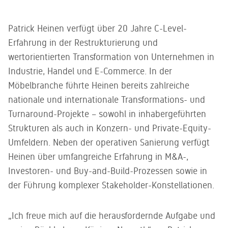
Patrick Heinen verfügt über 20 Jahre C-Level-
Erfahrung in der Restrukturierung und
wertorientierten Transformation von Unternehmen in
Industrie, Handel und E-Commerce. In der
Möbelbranche führte Heinen bereits zahlreiche
nationale und internationale Transformations- und
Turnaround-Projekte – sowohl in inhabergeführten
Strukturen als auch in Konzern- und Private-Equity-
Umfeldern. Neben der operativen Sanierung verfügt
Heinen über umfangreiche Erfahrung in M&A-,
Investoren- und Buy-and-Build-Prozessen sowie in
der Führung komplexer Stakeholder-Konstellationen.
„Ich freue mich auf die herausfordernde Aufgabe und