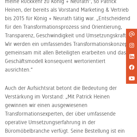
meine Rückkehr zu König + Neurath“, so Patrick
Heinen, der bereits als Vorstand Marketing & Vertrieb
bis 2015 für König + Neurath tätig war. „Entscheidend
für den Transformationsprozess sind Orientierung,
Transparenz, Geschwindigkeit und Umsetzungskraft.
Wir werden ein umfassendes Transformationskonzept
gemeinsam mit allen Beteiligten erarbeiten und das
Geschäftsmodell konsequent wertorientiert
ausrichten.“
Auch der Aufsichtsrat betont die Bedeutung der
Verstärkung im Vorstand: „Mit Patrick Heinen
gewinnen wir einen ausgewiesenen
Transformationsexperten, der über umfassende
operative Umsetzungserfahrung in der
Büromöbelbranche verfügt. Seine Bestellung ist ein