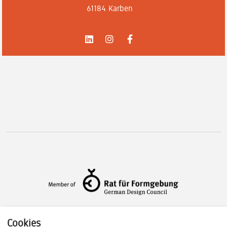
61184 Karben
Cookies