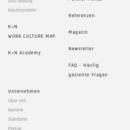
Soft-Seating
Raumsysteme
Referenzen
K+N
Magazin
WORK.CULTURE.MAP.
Newsletter
K+N Academy
FAQ - Häufig
gestellte Fragen
Unternehmen
Über uns
Karriere
Standorte
Presse