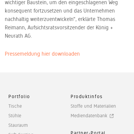
wichtiger Baustein, um den eingeschlagenen Weg
konsequent fortzusetzen und das Unternehmen
nachhaltig weiterzuentwickeln“, erklärte Thomas
Reimann, Aufsichtsratsvorsitzender der König +
Neurath AG.
Pressemeldung hier downloaden
Portfolio
Produktinfos
Tische
Stoffe und Materialien
Stühle
Mediendatenbank
Stauraum
Partner-Portal