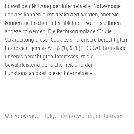
böswilligen Nutzung der Internetseite. Notwendige
Cookies können nicht deaktiviert werden, aber Sie
können sie löschen oder ablehnen, wenn sie Ihnen
angezeigt werden. Die Rechtsgrundlage für die
Verarbeitung dieser Cookies sind unsere berechtigten
Interessen gemäß Art. 6 (1), S. 1 (f) DSGVO. Grundlage
unseres berechtigten Interesses ist die
Gewährleistung der Sicherheit und der
Funktionsfähigkeit dieser Internetseite.
Wir verwenden folgende notwendigen Cookies: