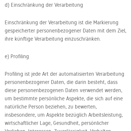
d) Einschränkung der Verarbeitung
Einschränkung der Verarbeitung ist die Markierung
gespeicherter personenbezogener Daten mit dem Ziel,
ihre künftige Verarbeitung einzuschränken.
e) Profiling
Profiling ist jede Art der automatisierten Verarbeitung
personenbezogener Daten, die darin besteht, dass
diese personenbezogenen Daten verwendet werden,
um bestimmte persönliche Aspekte, die sich auf eine
natürliche Person beziehen, zu bewerten,
insbesondere, um Aspekte bezüglich Arbeitsleistung,
wirtschaftlicher Lage, Gesundheit, persönlicher