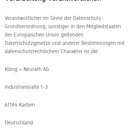
Verantwortlicher im Sinne der Datenschutz-
Grundverordnung, sonstiger in den Mitgliedstaaten
der Europäischen Union geltenden
Datenschutzgesetze und anderer Bestimmungen mit
datenschutzrechtlichem Charakter ist die:
König + Neurath AG
Industriestraße 1-3
61184 Karben
Deutschland