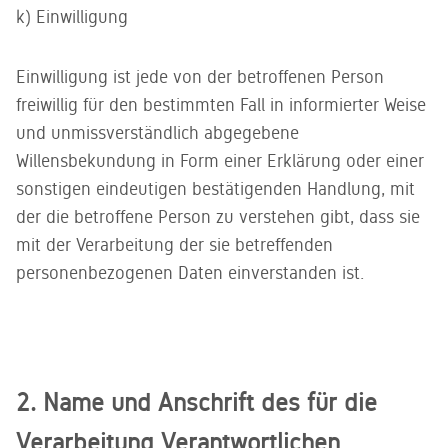
k) Einwilligung
Einwilligung ist jede von der betroffenen Person
freiwillig für den bestimmten Fall in informierter Weise
und unmissverständlich abgegebene
Willensbekundung in Form einer Erklärung oder einer
sonstigen eindeutigen bestätigenden Handlung, mit
der die betroffene Person zu verstehen gibt, dass sie
mit der Verarbeitung der sie betreffenden
personenbezogenen Daten einverstanden ist.
2. Name und Anschrift des für die
Verarbeitung Verantwortlichen