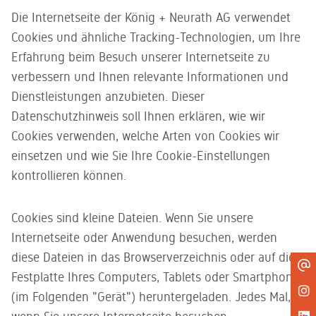
Die Internetseite der König + Neurath AG verwendet
Cookies und ähnliche Tracking-Technologien, um Ihre
Erfahrung beim Besuch unserer Internetseite zu
verbessern und Ihnen relevante Informationen und
Dienstleistungen anzubieten. Dieser
Datenschutzhinweis soll Ihnen erklären, wie wir
Cookies verwenden, welche Arten von Cookies wir
einsetzen und wie Sie Ihre Cookie-Einstellungen
kontrollieren können.
Cookies sind kleine Dateien. Wenn Sie unsere
Internetseite oder Anwendung besuchen, werden
diese Dateien in das Browserverzeichnis oder auf die
Festplatte Ihres Computers, Tablets oder Smartphones
(im Folgenden "Gerät") heruntergeladen. Jedes Mal,