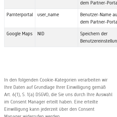
dem Partner-Porta
Parnterportal
user_name
Benutzer-Name a
dem Partner-Porta
Google Maps
NID
Speichern der
Benutzereinstellu
In den folgenden Cookie-Kategorien verarbeiten wir
Ihre Daten auf Grundlage Ihrer Einwilligung gemäß
Art. 6(1), S. 1(a) DSGVO, die Sie uns durch Ihre Auswahl
im Consent Manager erteilt haben. Eine erteilte
Einwilligung kann jederzeit über den Consent
Manager widerrufen werden.