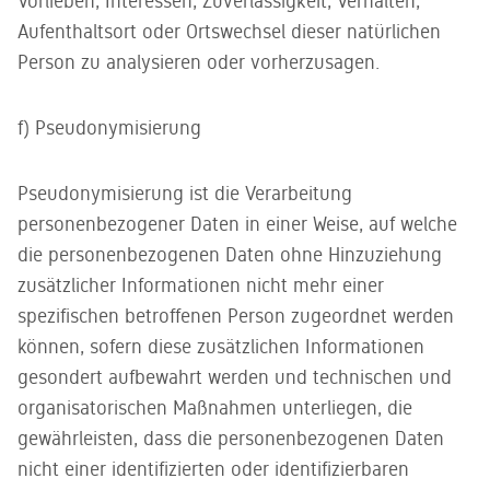
Vorlieben, Interessen, Zuverlässigkeit, Verhalten,
Aufenthaltsort oder Ortswechsel dieser natürlichen
Person zu analysieren oder vorherzusagen.
f) Pseudonymisierung
Pseudonymisierung ist die Verarbeitung
personenbezogener Daten in einer Weise, auf welche
die personenbezogenen Daten ohne Hinzuziehung
zusätzlicher Informationen nicht mehr einer
spezifischen betroffenen Person zugeordnet werden
können, sofern diese zusätzlichen Informationen
gesondert aufbewahrt werden und technischen und
organisatorischen Maßnahmen unterliegen, die
gewährleisten, dass die personenbezogenen Daten
nicht einer identifizierten oder identifizierbaren