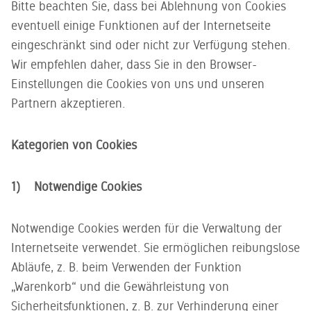
Bitte beachten Sie, dass bei Ablehnung von Cookies
eventuell einige Funktionen auf der Internetseite
eingeschränkt sind oder nicht zur Verfügung stehen.
Wir empfehlen daher, dass Sie in den Browser-
Einstellungen die Cookies von uns und unseren
Partnern akzeptieren.
Kategorien von Cookies
1) Notwendige Cookies
Notwendige Cookies werden für die Verwaltung der
Internetseite verwendet. Sie ermöglichen reibungslose
Abläufe, z. B. beim Verwenden der Funktion
„Warenkorb“ und die Gewährleistung von
Sicherheitsfunktionen, z. B. zur Verhinderung einer