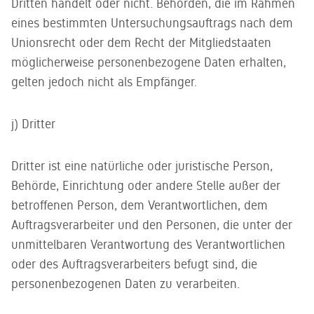
Dritten handelt oder nicht. Behörden, die im Rahmen
eines bestimmten Untersuchungsauftrags nach dem
Unionsrecht oder dem Recht der Mitgliedstaaten
möglicherweise personenbezogene Daten erhalten,
gelten jedoch nicht als Empfänger.
j) Dritter
Dritter ist eine natürliche oder juristische Person,
Behörde, Einrichtung oder andere Stelle außer der
betroffenen Person, dem Verantwortlichen, dem
Auftragsverarbeiter und den Personen, die unter der
unmittelbaren Verantwortung des Verantwortlichen
oder des Auftragsverarbeiters befugt sind, die
personenbezogenen Daten zu verarbeiten.