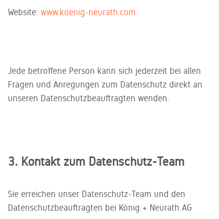
Website:
www.koenig-neurath.com
Jede betroffene Person kann sich jederzeit bei allen
Fragen und Anregungen zum Datenschutz direkt an
unseren Datenschutzbeauftragten wenden.
3. Kontakt zum Datenschutz-Team
Sie erreichen unser Datenschutz-Team und den
Datenschutzbeauftragten bei König + Neurath AG