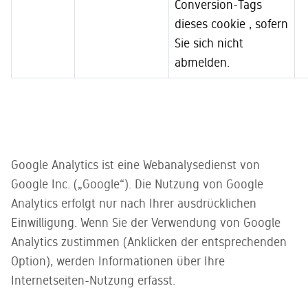
Conversion-Tags
dieses cookie , sofern
Sie sich nicht
abmelden.
Google Analytics ist eine Webanalysedienst von
Google Inc. („Google“). Die Nutzung von Google
Analytics erfolgt nur nach Ihrer ausdrücklichen
Einwilligung. Wenn Sie der Verwendung von Google
Analytics zustimmen (Anklicken der entsprechenden
Option), werden Informationen über Ihre
Internetseiten-Nutzung erfasst.