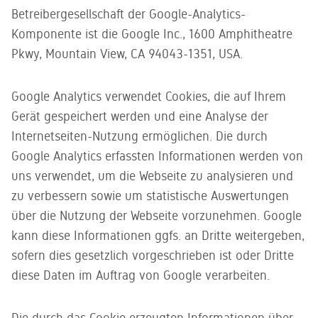
Betreibergesellschaft der Google-Analytics-
Komponente ist die Google Inc., 1600 Amphitheatre
Pkwy, Mountain View, CA 94043-1351, USA.
Google Analytics verwendet Cookies, die auf Ihrem
Gerät gespeichert werden und eine Analyse der
Internetseiten-Nutzung ermöglichen. Die durch
Google Analytics erfassten Informationen werden von
uns verwendet, um die Webseite zu analysieren und
zu verbessern sowie um statistische Auswertungen
über die Nutzung der Webseite vorzunehmen. Google
kann diese Informationen ggfs. an Dritte weitergeben,
sofern dies gesetzlich vorgeschrieben ist oder Dritte
diese Daten im Auftrag von Google verarbeiten.
Die durch das Cookie erzeugten Informationen über