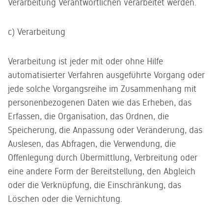
Verarbeitung Verantwortlichen verarbeitet werden.
c) Verarbeitung
Verarbeitung ist jeder mit oder ohne Hilfe
automatisierter Verfahren ausgeführte Vorgang oder
jede solche Vorgangsreihe im Zusammenhang mit
personenbezogenen Daten wie das Erheben, das
Erfassen, die Organisation, das Ordnen, die
Speicherung, die Anpassung oder Veränderung, das
Auslesen, das Abfragen, die Verwendung, die
Offenlegung durch Übermittlung, Verbreitung oder
eine andere Form der Bereitstellung, den Abgleich
oder die Verknüpfung, die Einschränkung, das
Löschen oder die Vernichtung.