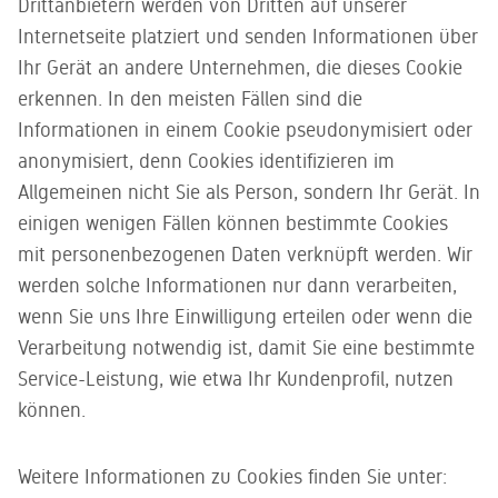
Drittanbietern werden von Dritten auf unserer
Internetseite platziert und senden Informationen über
Ihr Gerät an andere Unternehmen, die dieses Cookie
erkennen. In den meisten Fällen sind die
Informationen in einem Cookie pseudonymisiert oder
anonymisiert, denn Cookies identifizieren im
Allgemeinen nicht Sie als Person, sondern Ihr Gerät. In
einigen wenigen Fällen können bestimmte Cookies
mit personenbezogenen Daten verknüpft werden. Wir
werden solche Informationen nur dann verarbeiten,
wenn Sie uns Ihre Einwilligung erteilen oder wenn die
Verarbeitung notwendig ist, damit Sie eine bestimmte
Service-Leistung, wie etwa Ihr Kundenprofil, nutzen
können.
Weitere Informationen zu Cookies finden Sie unter: