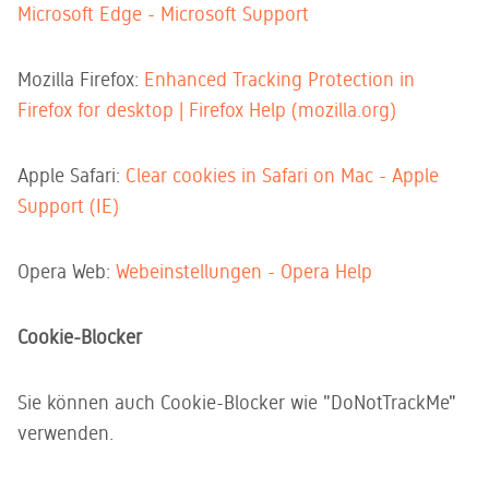
Microsoft Edge - Microsoft Support
Mozilla Firefox:
Enhanced Tracking Protection in
Firefox for desktop | Firefox Help (
mozilla.org
)
Apple Safari:
Clear cookies in Safari on Mac - Apple
Support (IE)
Opera Web:
Webeinstellungen - Opera Help
Cookie-Blocker
Sie können auch Cookie-Blocker wie "DoNotTrackMe"
verwenden.