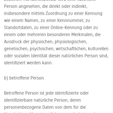
Person angesehen, die direkt oder indirekt,
insbesondere mittels Zuordnung zu einer Kennung
wie einem Namen, zu einer Kennnummer, zu
Standortdaten, zu einer Online-Kennung oder zu
einem oder mehreren besonderen Merkmalen, die
Ausdruck der physischen, physiologischen,
genetischen, psychischen, wirtschaftlichen, kulturellen
oder sozialen Identität dieser natürlichen Person sind,
identifiziert werden kann.
b) betroffene Person
Betroffene Person ist jede identifizierte oder
identifizierbare natürliche Person, deren
personenbezogene Daten von dem für die