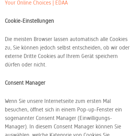
Your Online Choices | EDAA
Cookie-Einstellungen
Die meisten Browser lassen automatisch alle Cookies
zu, Sie können jedoch selbst entscheiden, ob wir oder
externe Dritte Cookies auf Ihrem Gerät speichern
dürfen oder nicht.
Consent Manager
Wenn Sie unsere Internetseite zum ersten Mal
besuchen, öffnet sich in einem Pop-up-Fenster ein
sogenannter Consent Manager (Einwilligungs-
Manager). In diesem Consent Manager können Sie
auswählen, welche Kategorie von Cookies Sie