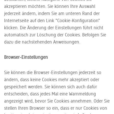
akzeptieren möchten. Sie können Ihre Auswahl
jederzeit ändern, indem Sie am unteren Rand der
Internetseite auf den Link "Cookie-Konfiguration"
klicken. Die Änderung der Einstellungen führt nicht
automatisch zur Löschung der Cookies. Befolgen Sie
dazu die nachstehenden Anweisungen.
Browser-Einstellungen
Sie können die Browser-Einstellungen jederzeit so
ändern, dass keine Cookies mehr akzeptiert oder
gespeichert werden. Sie können sich auch dafür
entscheiden, dass jedes Mal eine Warnmeldung
angezeigt wird, bevor Sie Cookies annehmen. Oder Sie
stellen Ihren Browser so ein, dass er nur Cookies von