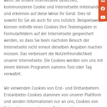
wenn Sie unsere Internetseite besuchen,
kommunizieren Cookie und Internetseite miteinander
und erkennen auf diese Weise Ihr Gerät. Dies ist
sowohl für Sie als auch für uns nützlich. Beispielsweise
können mithilfe eines Cookies Ihre Texteingaben in
Formularfeldern auf der Internetseite gespeichert
werden, so dass Sie beim nächsten Besuch der
Internetseite nicht erneut dieselben Angaben machen
müssen. Das verbessert die Nutzerfreundlichkeit
unserer Internetseite. Die Cookies werden von uns mit
einem kleinen Programm namens Tool oder Tag
verwaltet.
Wir verwenden Cookies von Erst- und Drittanbietern.
Erstanbieter-Cookies stammen von unserer Plattform
und senden Informationen nur an uns; Cookies von