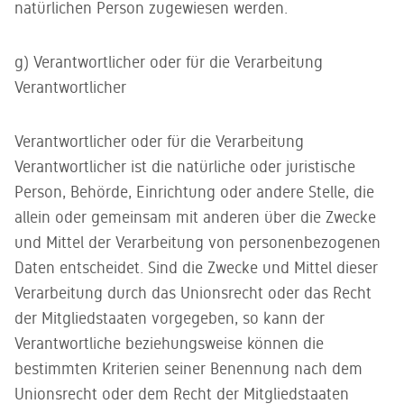
natürlichen Person zugewiesen werden.
g) Verantwortlicher oder für die Verarbeitung
Verantwortlicher
Verantwortlicher oder für die Verarbeitung
Verantwortlicher ist die natürliche oder juristische
Person, Behörde, Einrichtung oder andere Stelle, die
allein oder gemeinsam mit anderen über die Zwecke
und Mittel der Verarbeitung von personenbezogenen
Daten entscheidet. Sind die Zwecke und Mittel dieser
Verarbeitung durch das Unionsrecht oder das Recht
der Mitgliedstaaten vorgegeben, so kann der
Verantwortliche beziehungsweise können die
bestimmten Kriterien seiner Benennung nach dem
Unionsrecht oder dem Recht der Mitgliedstaaten