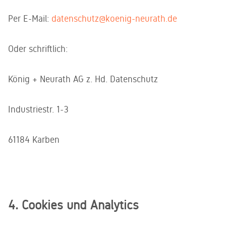
Per E-Mail:
datenschutz@koenig-neurath.de
Oder schriftlich:
König + Neurath AG z. Hd. Datenschutz
Industriestr. 1-3
61184 Karben
4. Cookies und Analytics