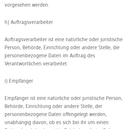
vorgesehen werden.
h) Auftragsverarbeiter
Auftragsverarbeiter ist eine natürliche oder juristische
Person, Behörde, Einrichtung oder andere Stelle, die
personenbezogene Daten im Auftrag des
Verantwortlichen verarbeitet.
i) Empfänger
Empfänger ist eine natürliche oder juristische Person,
Behörde, Einrichtung oder andere Stelle, der
personenbezogene Daten offengelegt werden,
unabhängig davon, ob es sich bei ihr um einen