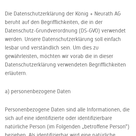
Die Datenschutzerklärung der König + Neurath AG
beruht auf den Begrifflichkeiten, die in der
Datenschutz-Grundverordnung (DS-GVO) verwendet
werden. Unsere Datenschutzerklärung soll einfach
lesbar und verständlich sein. Um dies zu
gewährleisten, möchten wir vorab die in dieser
Datenschutzerklärung verwendeten Begrifflichkeiten
erläutern.
a) personenbezogene Daten
Personenbezogene Daten sind alle Informationen, die
sich auf eine identifizierte oder identifizierbare
natürliche Person (im Folgenden „betroffene Person")
beziehen. Als identifizierbar wird eine natürliche