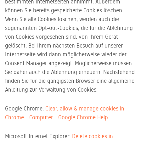
bestimmten Internetseiten annimmt. Außerdem
können Sie bereits gespeicherte Cookies löschen.
Wenn Sie alle Cookies löschen, werden auch die
sogenannten Opt-out-Cookies, die für die Ablehnung
von Cookies vorgesehen sind, von Ihrem Gerät
gelöscht. Bei Ihrem nächsten Besuch auf unserer
Internetseite wird dann möglicherweise wieder der
Consent Manager angezeigt. Möglicherweise müssen
Sie daher auch die Ablehnung erneuern. Nachstehend
finden Sie für die gängigsten Browser eine allgemeine
Anleitung zur Verwaltung von Cookies:
Google Chrome:
Clear, allow & manage cookies in
Chrome - Computer - Google Chrome Help
Microsoft Internet Explorer:
Delete cookies in